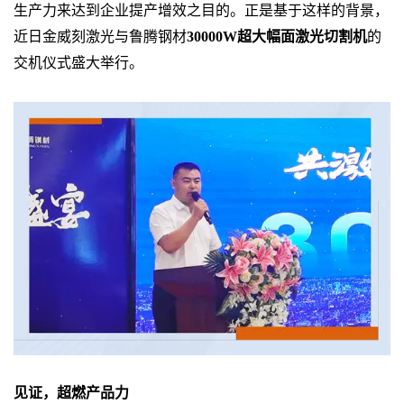
生产力来达到企业提产增效之目的。正是基于这样的背景，
近日金威刻激光与鲁腾钢材
30000W超大幅面激光切割机
的
交机仪式盛大举行。
见证，超燃产品力