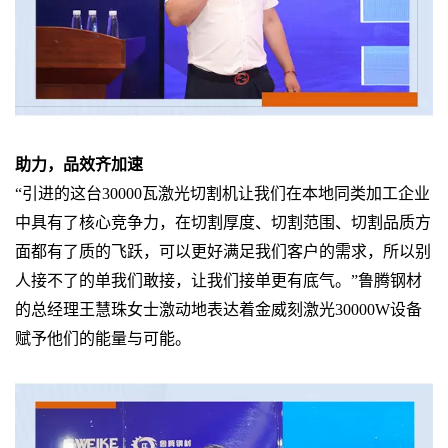
助力，品效齐加速
“引进的这台30000瓦
激光切割机
让我们在本地同类加工企业
中具有了核心竞争力，在切割厚度、切割范围、切割品质方
面都有了质的飞跃，可以更好满足我们客户的需求，所以别
人接不了的单我们敢接，让我们接单更有底气。”鲁腾钢材
的总经理王慧珠女士激动地表达着金威刻激光30000W设备
赋予他们的能量与可能。