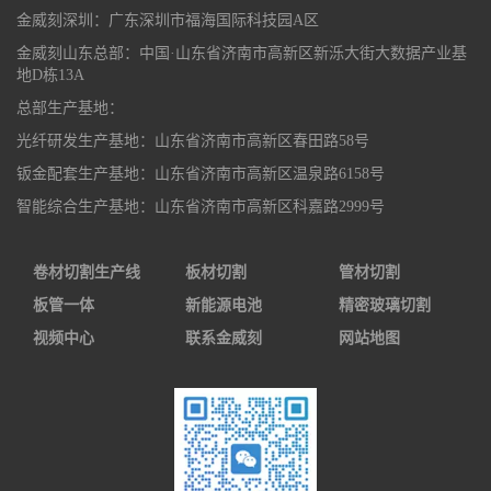
金威刻深圳：广东深圳市福海国际科技园A区
金威刻山东总部：中国·山东省济南市高新区新泺大街大数据产业基
地D栋13A
总部生产基地：
光纤研发生产基地：山东省济南市高新区春田路58号
钣金配套生产基地：山东省济南市高新区温泉路6158号
智能综合生产基地：山东省济南市高新区科嘉路2999号
卷材切割生产线
板材切割
管材切割
板管一体
新能源电池
精密玻璃切割
视频中心
联系金威刻
网站地图