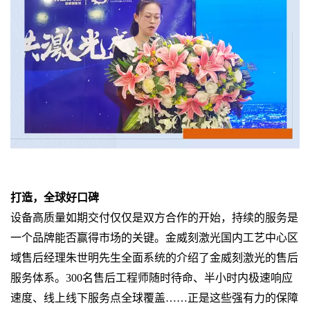
打造，全球好口碑
设备高质量如期交付仅仅是双方合作的开始，持续的服务是
一个品牌能否赢得市场的关键。金威刻激光国内工艺中心区
域售后经理朱世明先生全面系统的介绍了金威刻激光的售后
服务体系。300名售后工程师随时待命、半小时内极速响应
速度、线上线下服务点全球覆盖……正是这些强有力的保障