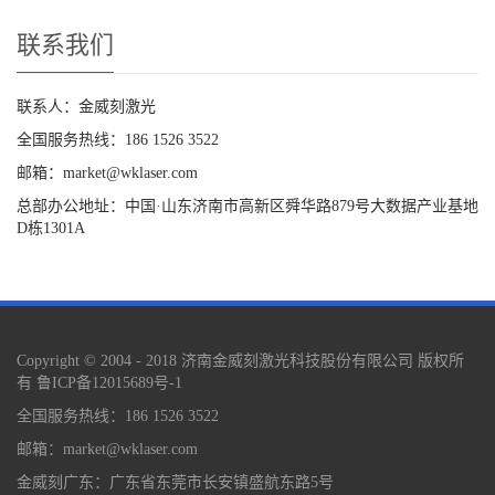
联系我们
联系人：金威刻激光
全国服务热线：186 1526 3522
邮箱：market@wklaser.com
总部办公地址：中国·山东济南市高新区舜华路879号大数据产业基地
D栋1301A
Copyright © 2004 - 2018 济南金威刻激光科技股份有限公司 版权所
有
鲁ICP备12015689号-1
全国服务热线：186 1526 3522
邮箱：market@wklaser.com
金威刻广东：广东省东莞市长安镇盛航东路5号