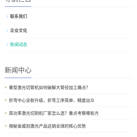
联系我们
企业文化
新闻动态
新闻中心
重型激光切管机如何破解大管径加工痛点？
折弯中心全新升级，折弯工序简单、精度出众
高功率激光切割机厂家怎么选？重点考察哪些方
揭秘金威刻激光产品远销全球的核心优势