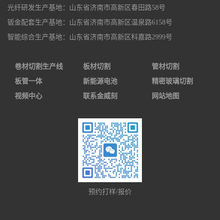
光纤研发生产基地：山东省济南市高新区春田路58号
钣金配套生产基地：山东省济南市高新区温泉路6158号
智能综合生产基地：山东省济南市高新区科嘉路2999号
卷材切割生产线
板材切割
管材切割
板管一体
新能源电池
精密玻璃切割
视频中心
联系金威刻
网站地图
预约打样/报价