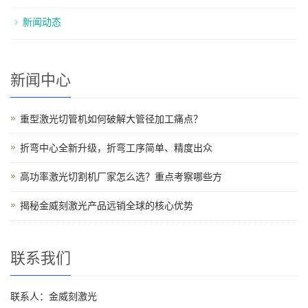
新闻动态
新闻中心
重型激光切管机如何破解大管径加工痛点？
折弯中心全新升级，折弯工序简单、精度出众
高功率激光切割机厂家怎么选？重点考察哪些方
揭秘金威刻激光产品远销全球的核心优势
联系我们
联系人：金威刻激光