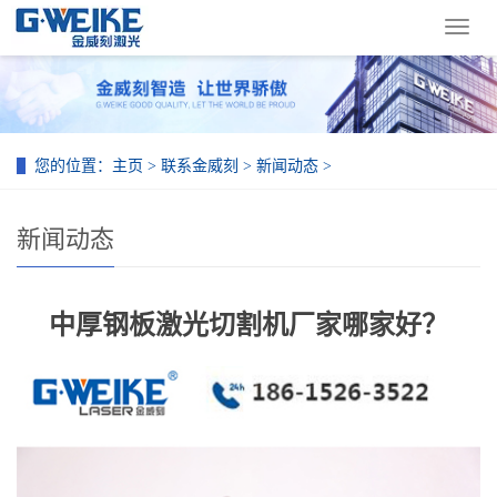
导
航
菜
单
您的位置：
主页
>
联系金威刻
>
新闻动态
>
新闻动态
中厚钢板激光切割机厂家哪家好？