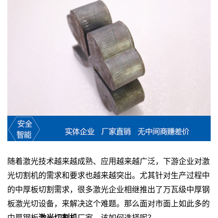
随着激光技术越来越成熟、应用越来越广泛，下游企业对激
光切割机的需求和要求也越来越突出。尤其针对生产过程中
的中厚板切割需求，很多激光企业相继推出了万瓦级中厚钢
板激光切设备，来解决这个难题。那么面对市面上如此多的
中厚钢板
激光切割机
厂家，该如何选择呢？