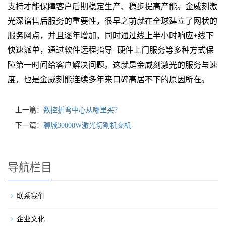
支持才能保障客户后期稳定生产、稳步提高产能。金威刻激
光深谙售后服务的重要性，很早之前就在全球建立了网状的
服务网点，并且逐年增加，同时通过线上半小时响应+线下
快速派单，通过软件远程指导+硬件上门服务等多种方式保
障第一时间给客户解决问题。这就是金威刻激光的服务与速
度，也是金威刻能连续多年来口碑高居不下的原因所在。
上一篇：
数控折弯中心从哪里买？
下一篇：
聊城30000W激光切割机交机
导航栏目
联系我们
企业文化