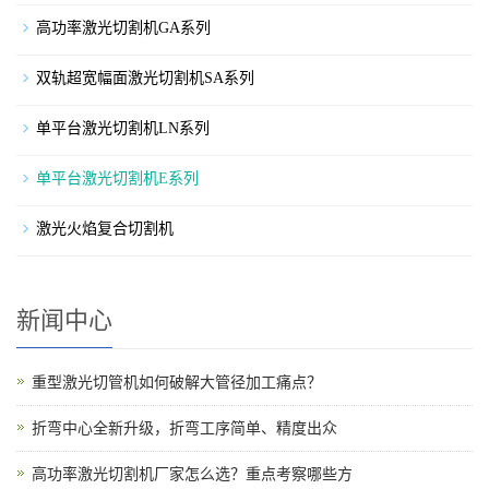
高功率激光切割机GA系列
双轨超宽幅面激光切割机SA系列
单平台激光切割机LN系列
单平台激光切割机E系列
激光火焰复合切割机
新闻中心
重型激光切管机如何破解大管径加工痛点？
折弯中心全新升级，折弯工序简单、精度出众
高功率激光切割机厂家怎么选？重点考察哪些方