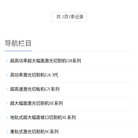
共
1
页
1
条记录
导航栏目
超高功率超大幅面激光切割机GH系列
高功率激光切割机GA 3代
超高速激光切板机GV系列
超大幅面激光切割机SE系列
地轨式超大幅面坡口切割机SL系列
重轨式激光切割机SC系列