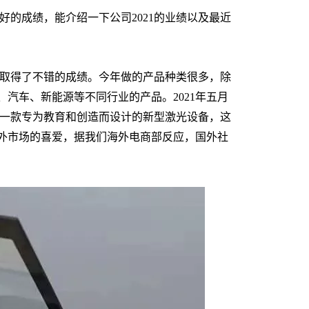
好的成绩，能介绍一下公司2021的业绩以及最近
高，取得了不错的成绩。今年做的产品种类很多，除
汽车、新能源等不同行业的产品。2021年五月
的一款专为教育和创造而设计的新型激光设备，这
外市场的喜爱，据我们海外电商部反应，国外社