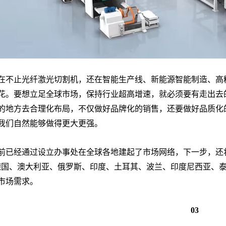
在不止
光纤激光切割机
，还在智能生产线、新能源智能制造、高
花。要想立足全球市场，保持行业超高增速，就必须要有走出去
的地方去合理化布局，不仅做好品牌化的销售，还要做好品质化
我们自然能够做得更大更强。
前已经通过设立办事处在全球各地建起了市场网络，下一步，还
德国、澳大利亚、俄罗斯、印度、土耳其、波兰、印度尼西亚、
市场需求。
03