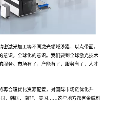
精密激光加工等不同激光领域涉猎，以点带面，
的意识，全球化的意识。我们要到全球激光技术
的服务。市场有了，产能有了，服务有了，人才
将再合理优化资源配置，对国际市场链优化升
泰国、韩国、南非、美国……这些地方都有金威刻