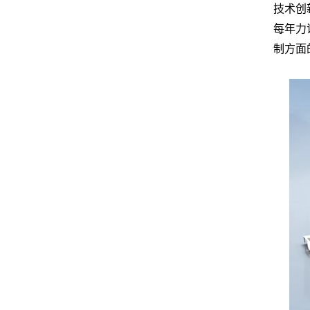
技术创
每年力
制方面