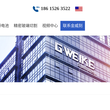
186 1526 3522
源电池
精密玻璃切割
视频中心
联系金威刻