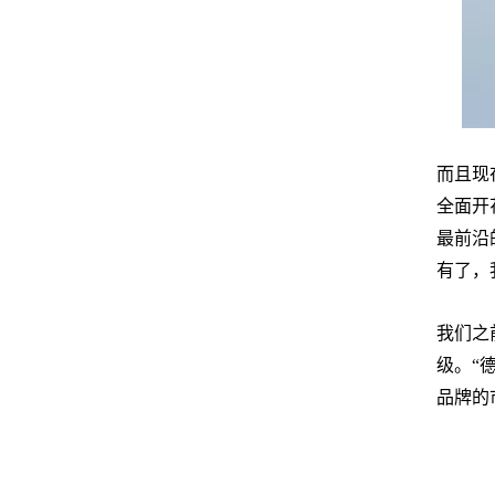
而且现
全面开
最前沿
有了，
我们之
级。“
品牌的