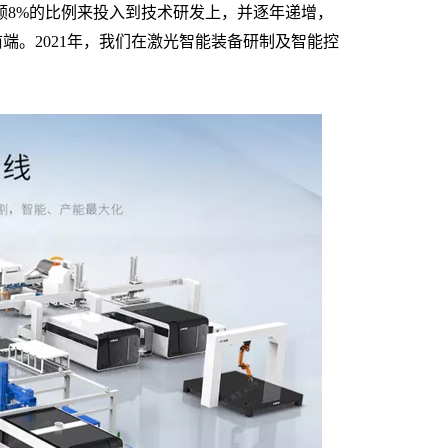
额8%的比例来投入到技术研发上，并逐年递增，
端。2021年，我们在激光智能装备研制及智能控