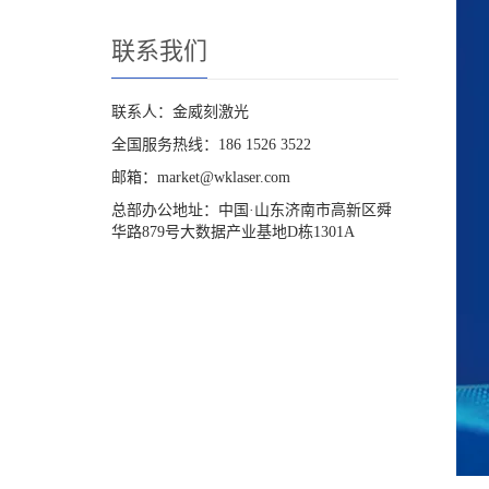
联系我们
联系人：金威刻激光
全国服务热线：186 1526 3522
邮箱：market@wklaser.com
总部办公地址：中国·山东济南市高新区舜
华路879号大数据产业基地D栋1301A