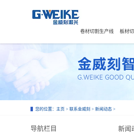
卷材切割生产线
板材切
您的位置：
主页
>
联系金威刻
>
新闻动态
>
导航栏目
新闻