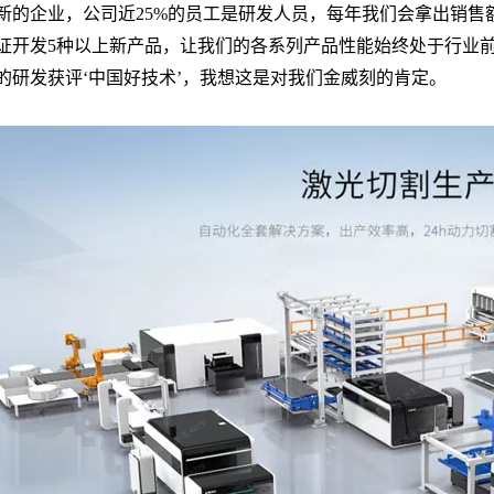
新的企业，公司近25%的员工是研发人员，每年我们会拿出销售
证开发5种以上新产品，让我们的各系列产品性能始终处于行业前
的研发获评‘中国好技术’，我想这是对我们金威刻的肯定。