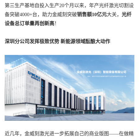
第三生产基地自投入生产20个月以来，年产光纤激光切割设
备突破4000+台，助力金威刻突破
销售额10亿元
大关，
光纤
设备总订单量再创新高
！
深圳分公司发挥极致优势 新能源领域酝酿大动作
近几年，金威刻激光进一步拓展自己的商业版图——在做精