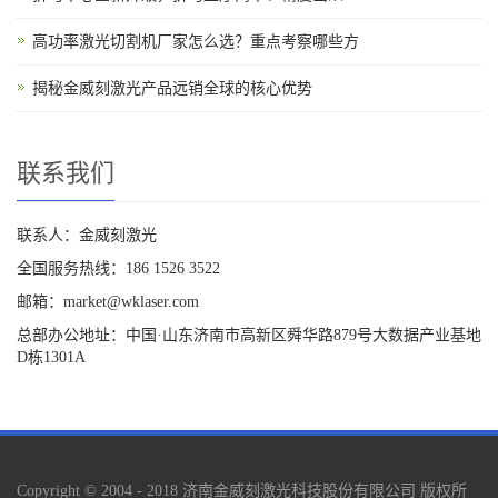
高功率激光切割机厂家怎么选？重点考察哪些方
揭秘金威刻激光产品远销全球的核心优势
联系我们
联系人：金威刻激光
全国服务热线：186 1526 3522
邮箱：market@wklaser.com
总部办公地址：中国·山东济南市高新区舜华路879号大数据产业基地
D栋1301A
Copyright © 2004 - 2018 济南金威刻激光科技股份有限公司 版权所