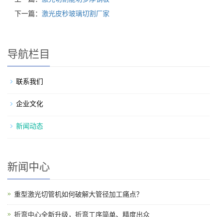
下一篇：
激光皮秒玻璃切割厂家
导航栏目
联系我们
企业文化
新闻动态
新闻中心
重型激光切管机如何破解大管径加工痛点？
折弯中心全新升级，折弯工序简单、精度出众