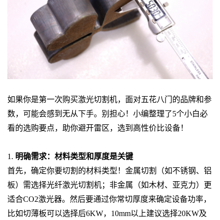
如果你是第一次购买激光切割机，面对五花八门的品牌和参
数，可能会感到无从下手。别担心！小编整理了5个小白必
看的选购要点，助你避开雷区，选到高性价比设备！
1.
明确需求：材料类型和厚度是关键
首先，确定你要切割的材料类型！金属切割（如不锈钢、铝
板）需选择光纤激光切割机；非金属（如木材、亚克力）更
适合CO2激光器。然后要通过你常切厚度来确定设备功率，
比如切薄板可以选择后6KW，10mm以上建议选择20KW及