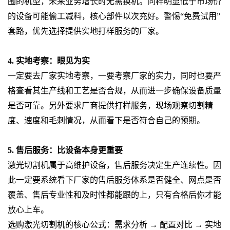
围的机型，未来业务增长时无需换机。同样明显低于市场价
的设备可能偷工减料，核心部件以次充好。警惕“免费试用”
套路，优先选择提供实地打样服务的厂家。
4. 实地考察：眼见为实
一定要去厂家实地考察，一要考察厂家的实力，同时也要严
格查看其生产线和工艺是否合规，从而进一步确保设备质量
是否可靠。另外要求厂商提供打样服务，现场观察切割精
度、速度和毛刺情况，从而看下是否符合自己的预期。
5. 售后服务：比设备本身更重要
激光切割机
属于高维护设备，售后服务决定生产连续性。因
此一定要系统看下厂家的售后服务体系是否健全、网点是否
覆盖、售后专业性和及时性都能跟的上，只有合格后你才能
放心上车。
选购激光切割机的核心公式：需求分析 → 配置对比 → 实地