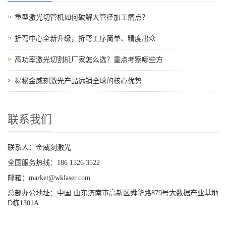
重型激光切管机如何破解大管径加工痛点？
折弯中心全新升级，折弯工序简单、精度出众
高功率激光切割机厂家怎么选？重点考察哪些方
揭秘金威刻激光产品远销全球的核心优势
联系我们
联系人：金威刻激光
全国服务热线：186 1526 3522
邮箱：market@wklaser.com
总部办公地址：中国·山东济南市高新区舜华路879号大数据产业基地
D栋1301A