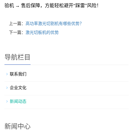
验机 → 售后保障，方能轻松避开“踩雷”风险！
上一篇：
高功率激光切割机有哪些优势？
下一篇：
激光切板机的优势
导航栏目
联系我们
企业文化
新闻动态
新闻中心