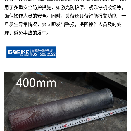
用了多重安全防护措施，如激光防护罩、紧急停机按钮等，
确保操作人员的安全。同时，设备还具备智能报警功能，一
旦发生异常情况，会立即发出警报，提醒操作人员及时处
理，避免事故的发生。