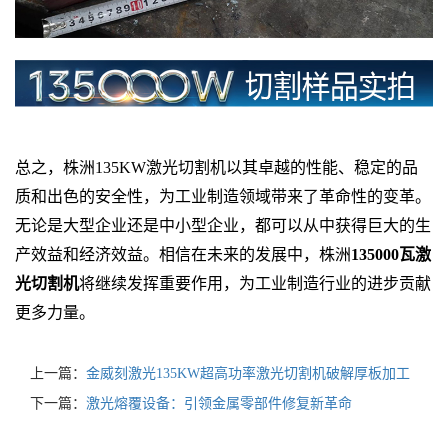
总之，株洲135KW激光切割机以其卓越的性能、稳定的品
质和出色的安全性，为工业制造领域带来了革命性的变革。
无论是大型企业还是中小型企业，都可以从中获得巨大的生
产效益和经济效益。相信在未来的发展中，株洲
135000瓦激
光切割机
将继续发挥重要作用，为工业制造行业的进步贡献
更多力量。
上一篇：
金威刻激光135KW超高功率激光切割机破解厚板加工
下一篇：
激光熔覆设备：引领金属零部件修复新革命