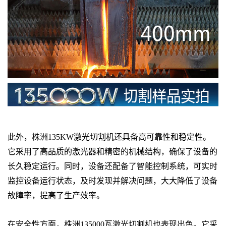
此外，株洲135KW激光切割机还具备高可靠性和稳定性。
它采用了高品质的激光器和精密的机械结构，确保了设备的
长久稳定运行。同时，设备还配备了智能控制系统，可实时
监控设备运行状态，及时发现并解决问题，大大降低了设备
故障率，提高了生产效率。
在安全性方面，株洲
135000瓦激光切割机
也表现出色。它采