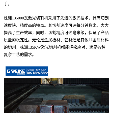
手。
株洲135000瓦激光切割机采用了先进的激光技术，具有切割
速度快、精度高的特点。其切割速度可达每分钟数米，大大
提高了生产效率；同时，切割精度可达毫米级，保证了产品
质量的稳定性。无论是金属板材、管材还是其他非金属材料
的切割，株洲135KW激光切割机都能轻松应对，满足各种
复杂工艺的需求。