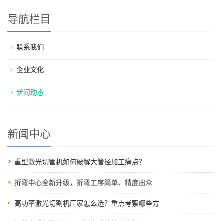
导航栏目
联系我们
企业文化
新闻动态
新闻中心
重型激光切管机如何破解大管径加工痛点？
折弯中心全新升级，折弯工序简单、精度出众
高功率激光切割机厂家怎么选？重点考察哪些方