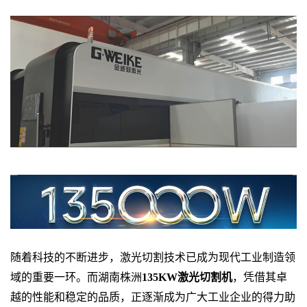
随着科技的不断进步，激光切割技术已成为现代工业制造领
域的重要一环。而湖南株洲
135KW激光切割机
，凭借其卓
越的性能和稳定的品质，正逐渐成为广大工业企业的得力助