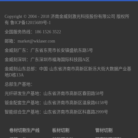
Copyright © 2004 - 2018 济南金威刻激光科技股份有限公司 版权所
有
鲁ICP备12015689号-1
全国服务热线：186 1526 3522
邮箱：market@wklaser.com
金威刻广东：广东省东莞市长安镇盛航东路5号
金威刻深圳：广东深圳市福海国际科技园A区
金威刻山东总部：中国·山东省济南市高新区新泺大街大数据产业基
地D栋13A
总部生产基地：
光纤研发生产基地：山东省济南市高新区春田路58号
钣金配套生产基地：山东省济南市高新区温泉路6158号
智能综合生产基地：山东省济南市高新区科嘉路2999号
卷材切割生产线
板材切割
管材切割