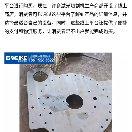
平台进行购买。现在，许多激光切割机生产商都开设了线上
商店，消费者可以通过这些平台了解到产品的详细信息，并
选择最适合自己的设备。同时，这些线上平台还提供了便捷
的支付和物流服务，让消费者足不出户就能完成购买。
昆明
激光切割机设备哪里有卖