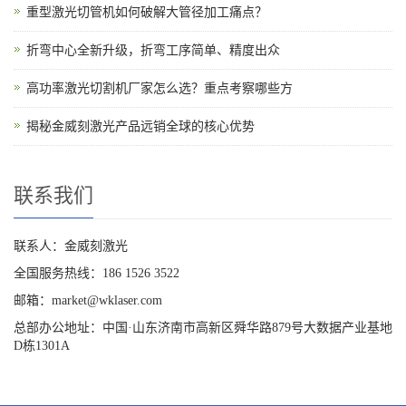
重型激光切管机如何破解大管径加工痛点？
折弯中心全新升级，折弯工序简单、精度出众
高功率激光切割机厂家怎么选？重点考察哪些方
揭秘金威刻激光产品远销全球的核心优势
联系我们
联系人：金威刻激光
全国服务热线：186 1526 3522
邮箱：market@wklaser.com
总部办公地址：中国·山东济南市高新区舜华路879号大数据产业基地
D栋1301A