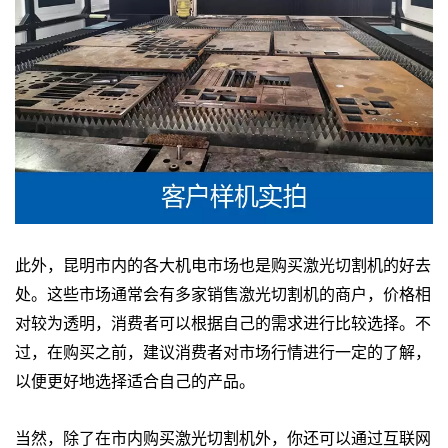
此外，昆明市内的各大机电市场也是购买激光切割机的好去
处。这些市场通常会有多家销售激光切割机的商户，价格相
对较为透明，消费者可以根据自己的需求进行比较选择。不
过，在购买之前，建议消费者对市场行情进行一定的了解，
以便更好地选择适合自己的产品。
当然，除了在市内购买激光切割机外，你还可以通过互联网