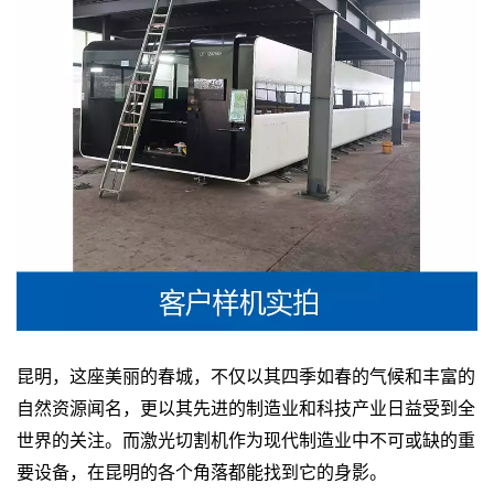
昆明，这座美丽的春城，不仅以其四季如春的气候和丰富的
自然资源闻名，更以其先进的制造业和科技产业日益受到全
世界的关注。而激光切割机作为现代制造业中不可或缺的重
要设备，在昆明的各个角落都能找到它的身影。
昆明激光切