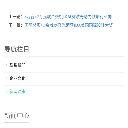
上一篇：
3万瓦+2万瓦联合交机|金威刻激光助力铁塔行业向
下一篇：
国际奖项+1|金威刻激光荣获IDA美国国际设计大奖
导航栏目
联系我们
企业文化
新闻动态
新闻中心