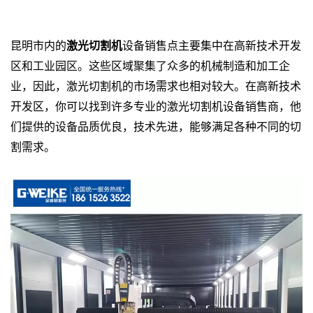
割机设备哪里有卖
昆明市内的
激光切割机
设备销售点主要集中在高新技术开发
区和工业园区。这些区域聚集了众多的机械制造和加工企
业，因此，激光切割机的市场需求也相对较大。在高新技术
开发区，你可以找到许多专业的激光切割机设备销售商，他
们提供的设备品质优良，技术先进，能够满足各种不同的切
割需求。