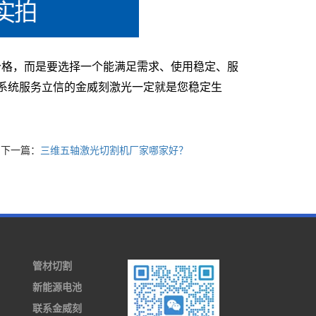
价格，而是要选择一个能满足需求、使用稳定、服
以系统服务立信的金威刻激光一定就是您稳定生
下一篇：
三维五轴激光切割机厂家哪家好？
管材切割
新能源电池
联系金威刻