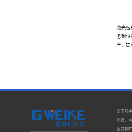
激光板
务到位
产、提
全国服务热
邮箱：mar
金威刻