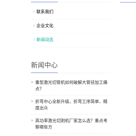
联系我们
企业文化
新闻动态
新闻中心
重型激光切管机如何破解大管径加工痛
点？
折弯中心全新升级，折弯工序简单、精
度出众
高功率激光切割机厂家怎么选？重点考
察哪些方