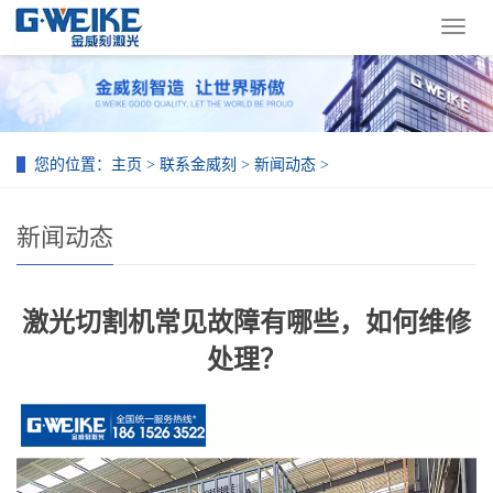
导
航
菜
单
您的位置：
主页
>
联系金威刻
>
新闻动态
>
新闻动态
激光切割机常见故障有哪些，如何维修
处理？