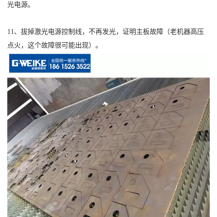
光电源。
11、拔掉激光电源控制线，不再发光，证明主板故障（老机器高压
点火，这个故障很可能出现）。