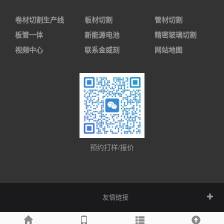
卷材切割生产线
板材切割
管材切割
板管一体
新能源电池
精密玻璃切割
视频中心
联系金威刻
网站地图
预约打样/报价
友情链接