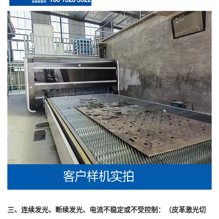
三、连续发光、断续发光、电流不稳定或不受控制：（皮革激光切