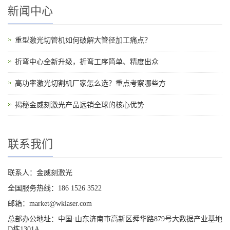
新闻中心
重型激光切管机如何破解大管径加工痛点？
折弯中心全新升级，折弯工序简单、精度出众
高功率激光切割机厂家怎么选？重点考察哪些方
揭秘金威刻激光产品远销全球的核心优势
联系我们
联系人：金威刻激光
全国服务热线：186 1526 3522
邮箱：market@wklaser.com
总部办公地址：中国·山东济南市高新区舜华路879号大数据产业基地
D栋1301A