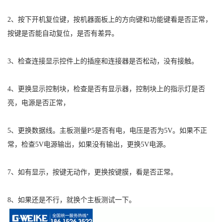
2、按下开机复位键，按机器面板上的方向键和功能键看是否正常，
按键是否能自动复位，是否有差异。
3、检查连接显示控件上的插座和连接器是否松动，没有接触。
4、更换显示控制块，检查是否有显示器，控制块上的指示灯是否
亮，电源是否正常，
5、更换数据线。
主板测量P5是否有电，电压是否为5V。如果不正
常，检查5V电源输出，如果没有输出，更换5V电源。
7、如有显示，按键无动作，更换按键膜，看是否正常。
8、如果还是不行，就换个主板测试一下。