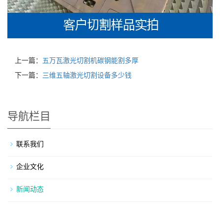
上一篇：
五万瓦激光切割机碳钢能割多厚
下一篇：
三维五轴激光切割设备多少钱
导航栏目
联系我们
企业文化
新闻动态