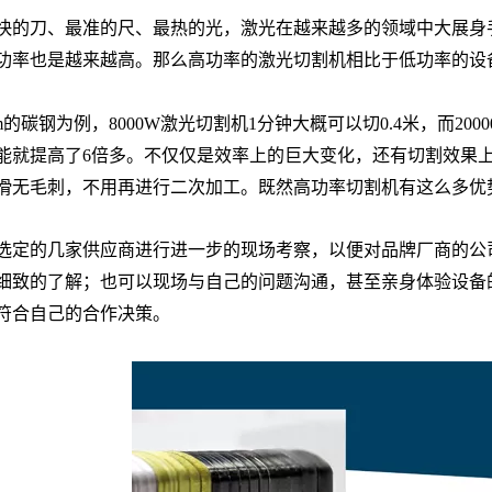
快的刀、最准的尺、最热的光，激光在越来越多的领域中大展身
功率也是越来越高。那么高功率的激光切割机相比于低功率的设
m的碳钢为例，8000W激光切割机1分钟大概可以切0.4米，而20
能就提高了6倍多。不仅仅是效率上的巨大变化，还有切割效果
滑无毛刺，不用再进行二次加工。既然高功率切割机有这么多优
选定的几家供应商进行进一步的现场考察，以便对品牌厂商的公
细致的了解；也可以现场与自己的问题沟通，甚至亲身体验设备
符合自己的合作决策。