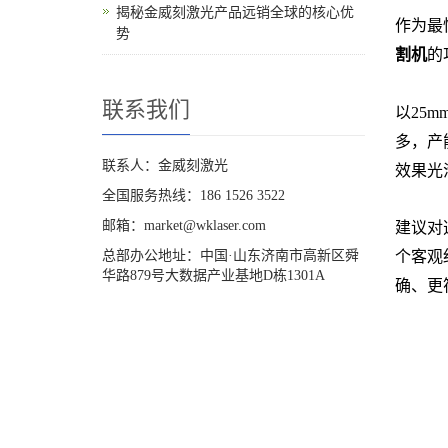
揭秘金威刻激光产品远销全球的核心优
作为最
势
割机
的
联系我们
以25m
多，产
联系人：金威刻激光
效果光
全国服务热线：186 1526 3522
邮箱：market@wklaser.com
建议对
总部办公地址：中国·山东济南市高新区舜
个客观
华路879号大数据产业基地D栋1301A
确、更