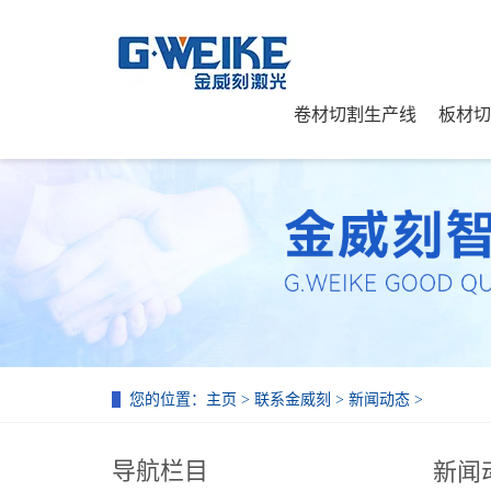
卷材切割生产线
板材切
您的位置：
主页
>
联系金威刻
>
新闻动态
>
导航栏目
新闻