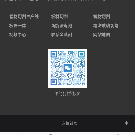
卷材切割生产线
板材切割
管材切割
板管一体
新能源电池
精密玻璃切割
视频中心
联系金威刻
网站地图
预约打样/报价
友情链接