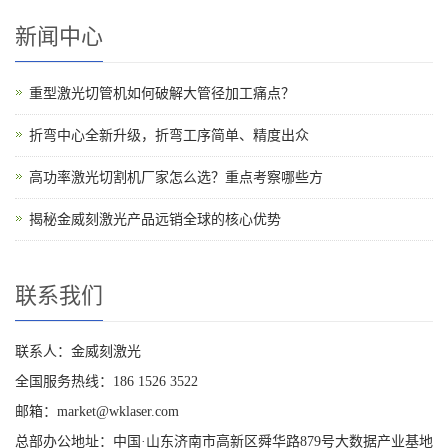
新闻中心
重型激光切管机如何破解大管径加工痛点？
折弯中心全新升级，折弯工序简单、精度出众
高功率激光切割机厂家怎么选？重点考察哪些方
揭秘金威刻激光产品远销全球的核心优势
联系我们
联系人：金威刻激光
全国服务热线：186 1526 3522
邮箱：market@wklaser.com
总部办公地址：中国·山东济南市高新区舜华路879号大数据产业基地