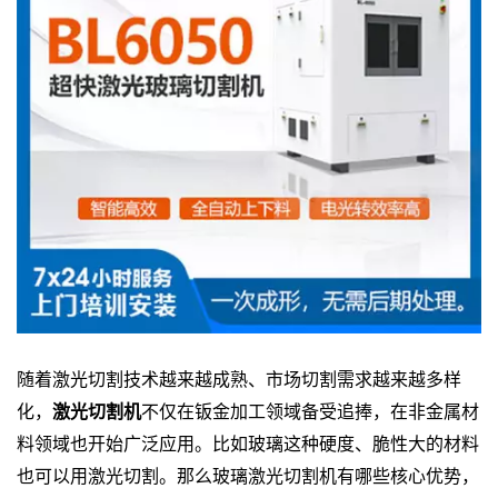
随着激光切割技术越来越成熟、市场切割需求越来越多样
化，
激光切割机
不仅在钣金加工领域备受追捧，在非金属材
料领域也开始广泛应用。比如玻璃这种硬度、脆性大的材料
也可以用激光切割。那么玻璃激光切割机有哪些核心优势，