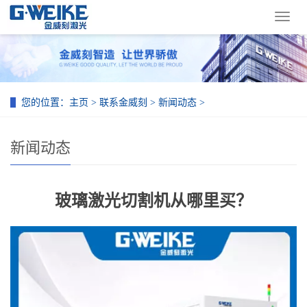
导
航
菜
单
您的位置：
主页
>
联系金威刻
>
新闻动态
>
新闻动态
玻璃激光切割机从哪里买？