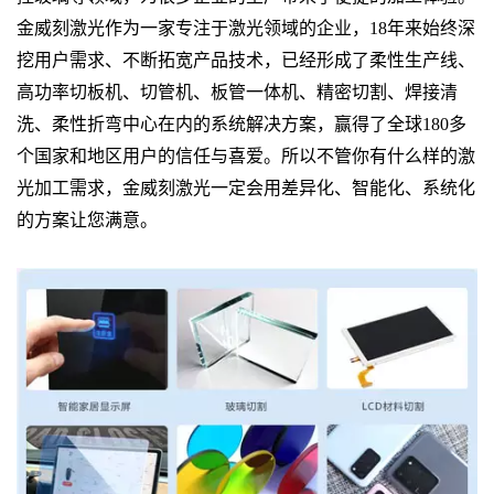
金威刻激光作为一家专注于激光领域的企业，18年来始终深
挖用户需求、不断拓宽产品技术，已经形成了柔性生产线、
高功率切板机、切管机、板管一体机、精密切割、焊接清
洗、柔性折弯中心在内的系统解决方案，赢得了全球180多
个国家和地区用户的信任与喜爱。所以不管你有什么样的激
光加工需求，金威刻激光一定会用差异化、智能化、系统化
的方案让您满意。