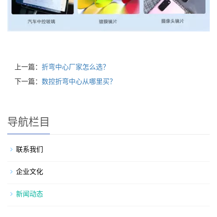
上一篇：
折弯中心厂家怎么选？
下一篇：
数控折弯中心从哪里买？
导航栏目
联系我们
企业文化
新闻动态