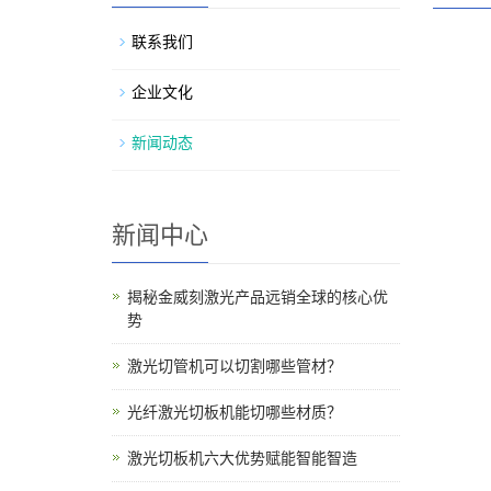
联系我们
企业文化
新闻动态
新闻中心
揭秘金威刻激光产品远销全球的核心优
势
激光切管机可以切割哪些管材？
光纤激光切板机能切哪些材质？
激光切板机六大优势赋能智能智造