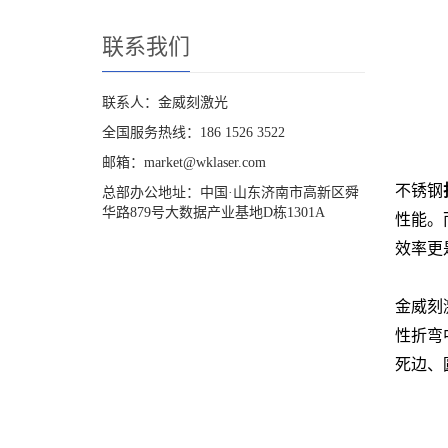
联系我们
联系人：金威刻激光
全国服务热线：186 1526 3522
邮箱：market@wklaser.com
不锈钢
总部办公地址：中国·山东济南市高新区舜
华路879号大数据产业基地D栋1301A
性能。
效率更
金威刻
性折弯
死边、