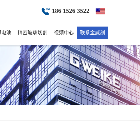
186 1526 3522
源电池
精密玻璃切割
视频中心
联系金威刻