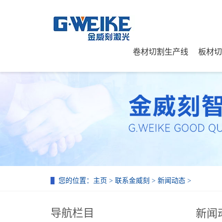
卷材切割生产线
板材切
您的位置：
主页
>
联系金威刻
>
新闻动态
>
导航栏目
新闻