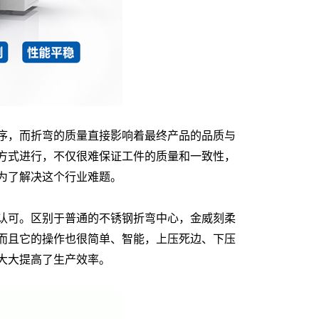
序，而折弯的质量直接影响着最终产品的品质与
方式进行，不仅很难保证工件的质量和一致性，
为了解决这个行业难题。
认可。区别于普通的不锈钢折弯中心，金威刻柔
而且它的操作也很简单、智能，上压死边、下压
大大提高了生产效率。