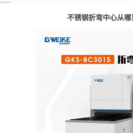
不锈钢折弯中心从哪