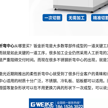
折弯中心
从哪里买？钣金折弯是大多数零部件成型的一道关键工
而就是如此关键的一道工序，很多加工企业仍然采用人工折弯的
是严重阻碍交付时间。而现在很多不锈钢折弯中心的出现，就是
激光近期刚推出的
柔性折弯中心
就受到了很多行业客户的青睐和
中心适用的材质十分广泛，不锈钢、冷轧板、铝板都可以适用。
圆弧等复杂形状可以在不用更换刀具的形状下一次成型，可以说