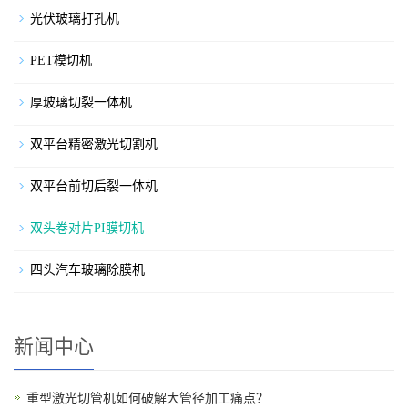
光伏玻璃打孔机
PET模切机
厚玻璃切裂一体机
双平台精密激光切割机
双平台前切后裂一体机
双头卷对片PI膜切机
四头汽车玻璃除膜机
新闻中心
重型激光切管机如何破解大管径加工痛点？