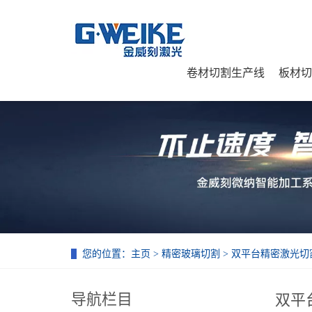
卷材切割生产线
板材切
您的位置：
主页
>
精密玻璃切割
>
双平台精密激光切
导航栏目
双平