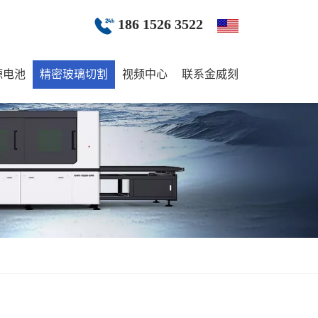
186 1526 3522
源电池
精密玻璃切割
视频中心
联系金威刻